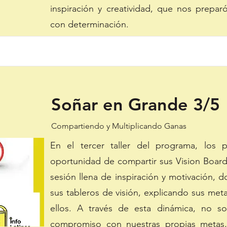
inspiración y creatividad, que nos prepa
con determinación.
Soñar en Grande 3/5
Compartiendo y Multiplicando Ganas
En el tercer taller del programa, los pa
oportunidad de compartir sus Vision Boar
sesión llena de inspiración y motivación,
sus tableros de visión, explicando sus met
ellos. A través de esta dinámica, no so
compromiso con nuestras propias metas