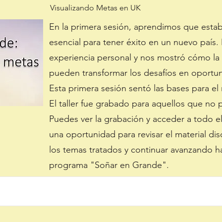
Visualizando Metas en UK
En la primera sesión, aprendimos que estab
esencial para tener éxito en un nuevo país
experiencia personal y nos mostró cómo la 
pueden transformar los desafíos en oportu
Esta primera sesión sentó las bases para el
El taller fue grabado para aquellos que no p
Puedes ver la grabación y acceder a todo 
una oportunidad para revisar el material dis
los temas tratados y continuar avanzando h
programa "Soñar en Grande".