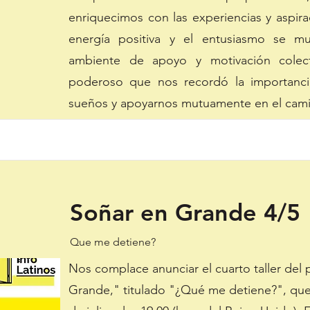
enriquecimos con las experiencias y aspir
energía positiva y el entusiasmo se mul
ambiente de apoyo y motivación cole
poderoso que nos recordó la importancia
sueños y apoyarnos mutuamente en el camin
Soñar en Grande 4/5
Que me detiene?
Nos complace anunciar el cuarto taller del
Grande," titulado "¿Qué me detiene?", que 