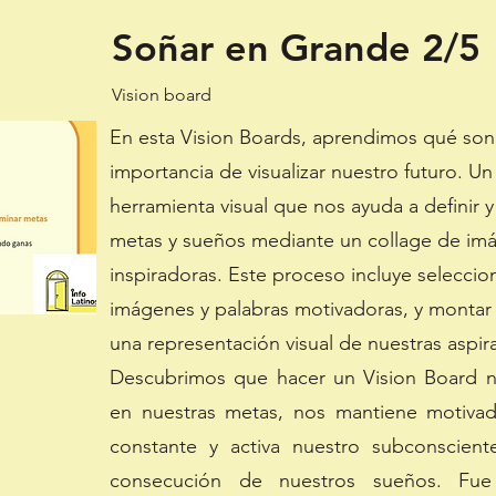
Soñar en Grande 2/5
Vision board
En esta Vision Boards, aprendimos qué son,
importancia de visualizar nuestro futuro. U
herramienta visual que nos ayuda a definir 
metas y sueños mediante un collage de imá
inspiradoras. Este proceso incluye seleccio
imágenes y palabras motivadoras, y montar 
una representación visual de nuestras aspir
Descubrimos que hacer un Vision Board n
en nuestras metas, nos mantiene motivad
constante y activa nuestro subconsciente
consecución de nuestros sueños. Fue