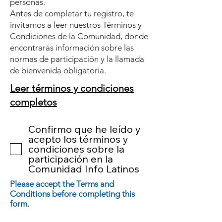
personas.
Antes de completar tu registro, te
invitamos a leer nuestros Términos y
Condiciones de la Comunidad, donde
encontrarás información sobre las
normas de participación y la llamada
de bienvenida obligatoria.
Leer términos y condiciones
completos
Confirmo que he leído y
acepto los términos y
condiciones sobre la
participación en la
Comunidad Info Latinos
Please accept the Terms and
Conditions before completing this
form.