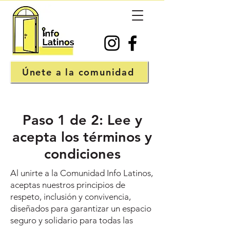
Únete a la comunidad
Paso 1 de 2: Lee y
acepta los términos y
condiciones
Al unirte a la Comunidad Info Latinos,
aceptas nuestros principios de
respeto, inclusión y convivencia,
diseñados para garantizar un espacio
seguro y solidario para todas las