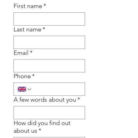
First name
*
Last name
*
Email
*
Phone
*
A few words about you
*
How did you find out
about us
*